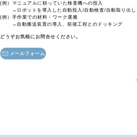
(例）マニュアルに頼っていた検査機への投入
→ロボットを導入した自動投入/自動検査/自動取り出し
(例）手作業での材料・ワーク運搬
​ →自動搬送装置の導入、前後工程とのドッキング
​どうぞお気軽にお問合せください。
メールフォーム