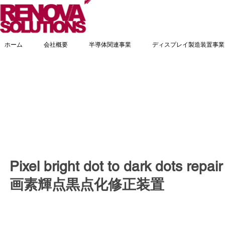
ホーム
会社概要
半導体関連事業
ディスプレイ製造装置事業
Pixel bright dot to dark dots repai
画素輝点黒点化修正装置