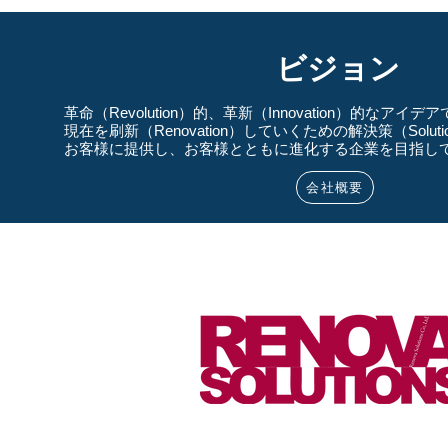
​ビジョン
革命（Revolution）的、革新（Innovation）的なア
現在を刷新（Renovation）していくための解決策（Soluti
お客様に提供し、お客様とともに進化する企業を目指し
会社概要