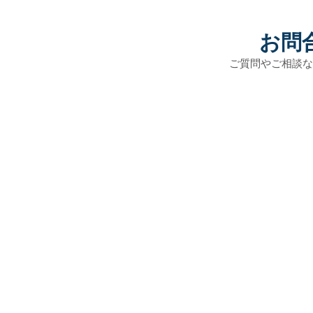
お問
​ご質問やご相談