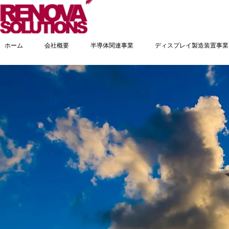
ホーム
会社概要
半導体関連事業
ディスプレイ製造装置事業