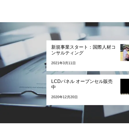
新規事業スタート：国際人材コ
ンサルティング
2021年3月11日
LCDパネル オープンセル販売
中
2020年12月20日